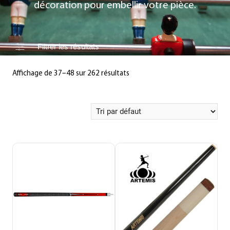
décoration pour embellir votre pièce.
Filtrer les résultats
Affichage de 37–48 sur 262 résultats