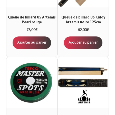
Queue de billard US Artemis
Queue de billard US Kiddy
Pearl rouge
Artemis noire 125cm
78,00
€
62,00
€
Ajouter au panier
Ajouter au panier