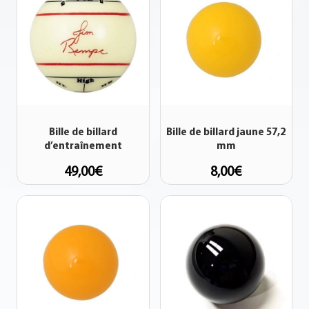
Bille de billard
Bille de billard jaune 57,2
d’entraînement
mm
49,00
€
8,00
€