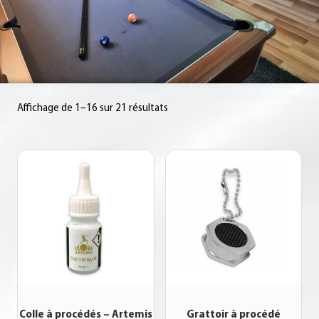
Affichage de 1–16 sur 21 résultats
Colle à procédés – Artemis
Grattoir à procédé