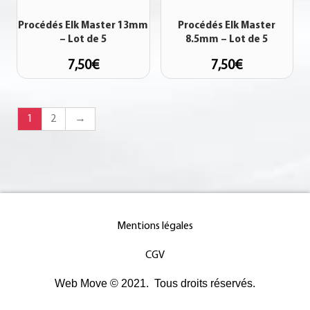
Procédés Elk Master 13mm
Procédés Elk Master
– Lot de 5
8.5mm – Lot de 5
7,50
€
7,50
€
1
2
→
Mentions légales
CGV
Web Move © 2021. Tous droits réservés.