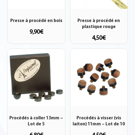
Presse à procédé en bois
Presse à procédé en
plastique rouge
9,90
€
4,50
€
Procédés à coller 13mm –
Procédés à visser (vis
Lot de 5
laiton) 11mm – Lot de 10