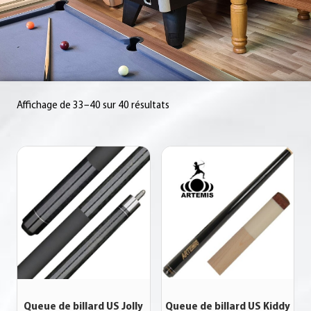
Affichage de 33–40 sur 40 résultats
Queue de billard US Jolly
Queue de billard US Kiddy