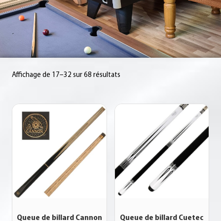
Affichage de 17–32 sur 68 résultats
Queue de billard Cannon
Queue de billard Cuetec