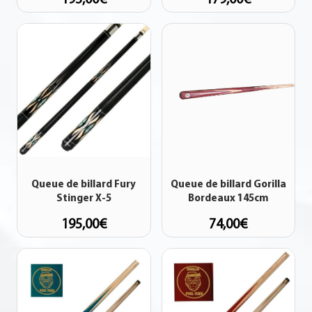
Queue de billard Fury
Queue de billard Gorilla
Stinger X-5
Bordeaux 145cm
195,00
€
74,00
€