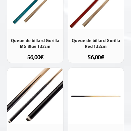
Queue de billard Gorilla
Queue de billard Gorilla
MG Blue 132cm
Red 132cm
56,00
€
56,00
€