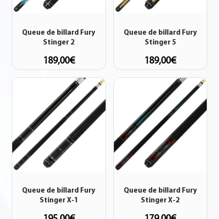
Queue de billard Fury
Queue de billard Fury
Stinger 2
Stinger 5
189,00
€
189,00
€
Queue de billard Fury
Queue de billard Fury
Stinger X-1
Stinger X-2
195,00
€
179,00
€