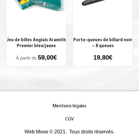
Jeu de billes Anglais Aramith
Porte-queues de billard noir
Premier bleu/jaune
– 8 queues
59,00
€
19,80
€
À partir de
Mentions légales
CGV
Web Move © 2021. Tous droits réservés.