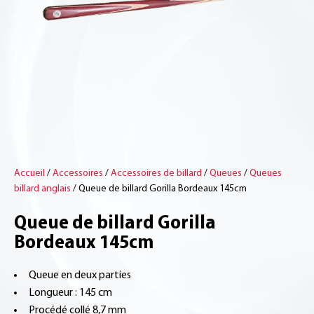
Accueil
/
Accessoires
/
Accessoires de billard
/
Queues
/
Queues
billard anglais
/ Queue de billard Gorilla Bordeaux 145cm
Queue de billard Gorilla
Bordeaux 145cm
Queue en deux parties
Longueur : 145 cm
Procédé collé 8,7 mm