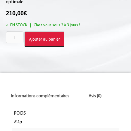
optimale.
210,00
€
EN STOCK
Ajouter au panier
Informations complémentaires
Avis (0)
POIDS
6 kg