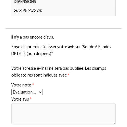
DIMENSIONS
50 × 40 × 35 cm
Il n’y a pas encore d’avis.
Soyez le premier à laisser votre avis sur “Set de 6 Bandes
DPT 6 ft (non drapées)”
Votre adresse e-mail ne sera pas publiée.
Les champs
obligatoires sont indiqués avec
*
Votre note
*
Votre avis
*