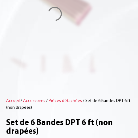
Accueil
/
Accessoires
/
Pièces détachées
/ Set de 6 Bandes DPT 6 ft
(non drapées)
Set de 6 Bandes DPT 6 ft (non
drapées)