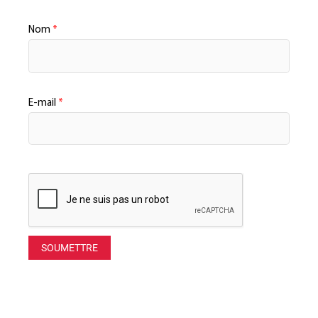
Nom
*
E-mail
*