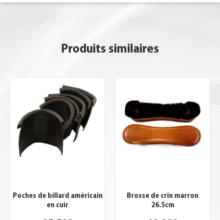
Produits similaires
Poches de billard américain
Brosse de crin marron
en cuir
26.5cm