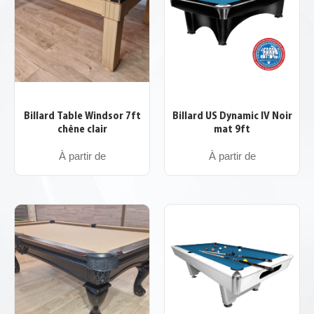
Billard Table Windsor 7ft
Billard US Dynamic IV Noir
chêne clair
mat 9ft
À partir de
À partir de