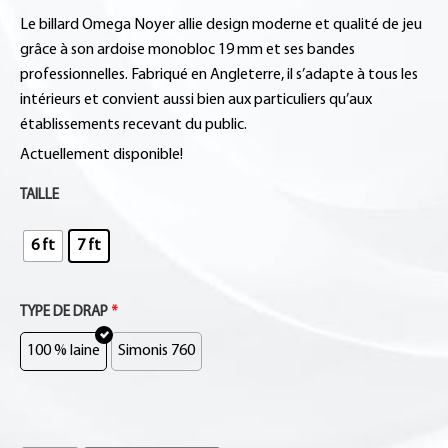
Le billard Omega Noyer allie design moderne et qualité de jeu
grâce à son ardoise monobloc 19 mm et ses bandes
professionnelles. Fabriqué en Angleterre, il s’adapte à tous les
intérieurs et convient aussi bien aux particuliers qu’aux
établissements recevant du public.
Actuellement disponible!
TAILLE
6 ft
7 ft
TYPE DE DRAP
*
100 % laine
Simonis 760