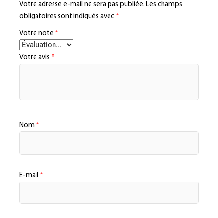
Votre adresse e-mail ne sera pas publiée.
Les champs
obligatoires sont indiqués avec
*
Votre note
*
Votre avis
*
Nom
*
E-mail
*