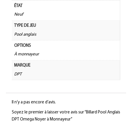
ÉTAT
Neuf
TYPE DE JEU
Pool anglais
OPTIONS
À monnayeur
MARQUE
DPT
Il n’y a pas encore d’avis.
Soyez le premier à laisser votre avis sur “Billard Pool Anglais
DPT Omega Noyer à Monnayeur”