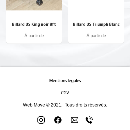
Billard US King noir 8ft
Billard US Triumph Blanc
À partir de
À partir de
Mentions légales
CGV
Web Move © 2021. Tous droits réservés.