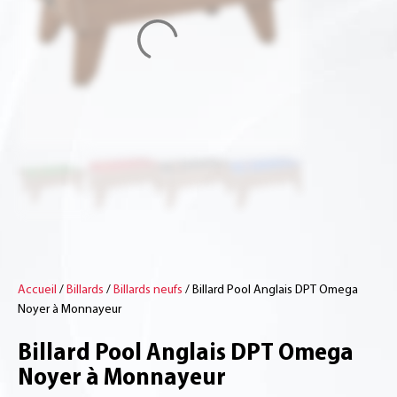
Accueil
/
Billards
/
Billards neufs
/ Billard Pool Anglais DPT Omega
Noyer à Monnayeur
Billard Pool Anglais DPT Omega
Noyer à Monnayeur