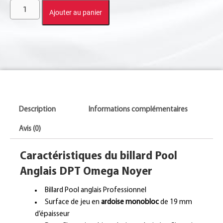
Ajouter au panier
Description
Informations complémentaires
Avis (0)
Caractéristiques du billard Pool
Anglais DPT Omega Noyer
Billard Pool anglais Professionnel
Surface de jeu en
ardoise monobloc
de 19 mm
d’épaisseur