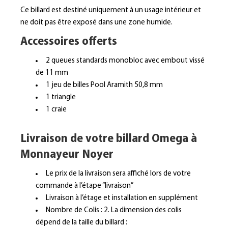
Ce billard est destiné uniquement à un usage intérieur et
ne doit pas être exposé dans une zone humide.
Accessoires offerts
2 queues standards monobloc avec embout vissé
de 11 mm
1 jeu de billes Pool Aramith 50,8 mm
1 triangle
1 craie
Livraison de votre b
illard Omega à
Monnayeur Noyer
Le prix de la livraison sera affiché lors de votre
commande à l’étape “livraison”
Livraison à l’étage et installation en supplément
Nombre de Colis : 2. La dimension des colis
dépend de la taille du billard :