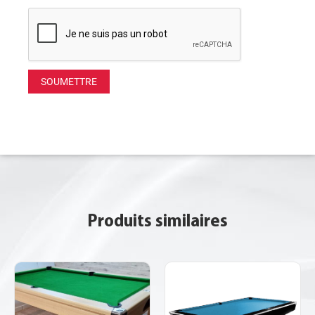
Produits similaires