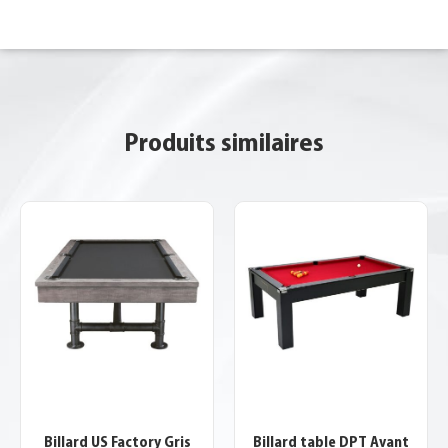
Produits similaires
Billard US Factory Gris
Billard table DPT Avant