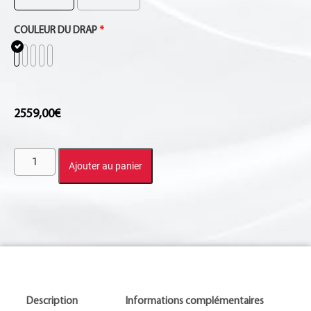
COULEUR DU DRAP
*
2559,00
€
Ajouter au panier
Description
Informations complémentaires