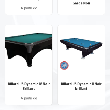
Garde Noir
À partir de
Billard US Dynamic IV Noir
Billard US Dynamic II Noir
Brillant
brillant
À partir de