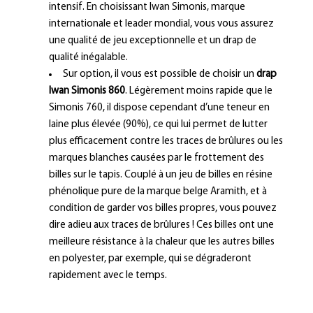
intensif. En choisissant Iwan Simonis, marque
internationale et leader mondial, vous vous assurez
une qualité de jeu exceptionnelle et un drap de
qualité inégalable.
Sur option, il vous est possible de choisir un
drap
Iwan Simonis 860
. Légèrement moins rapide que le
Simonis 760, il dispose cependant d’une teneur en
laine plus élevée (90%), ce qui lui permet de lutter
plus efficacement contre les traces de brûlures ou les
marques blanches causées par le frottement des
billes sur le tapis. Couplé à un jeu de billes en résine
phénolique pure de la marque belge Aramith, et à
condition de garder vos billes propres, vous pouvez
dire adieu aux traces de brûlures ! Ces billes ont une
meilleure résistance à la chaleur que les autres billes
en polyester, par exemple, qui se dégraderont
rapidement avec le temps.