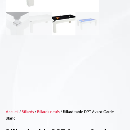
Accueil
/
Billards
/
Billards neufs
/ Billard table DPT Avant Garde
Blanc