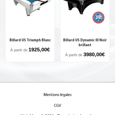
Billard US Triumph Blanc
Billard US Dynamic III Noir
brillant
1925,00
€
À partir de
3980,00
€
À partir de
Mentions légales
CGV