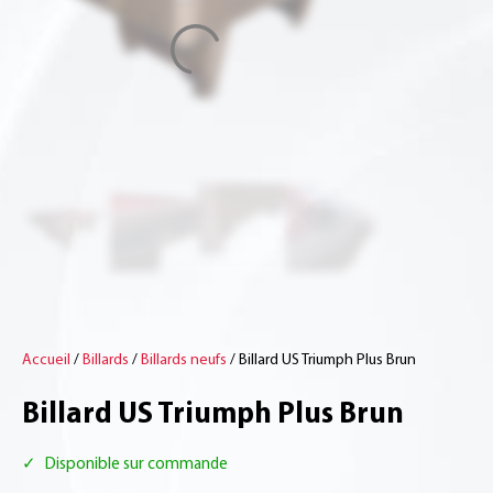
Accueil
/
Billards
/
Billards neufs
/ Billard US Triumph Plus Brun
Billard US Triumph Plus Brun
✓
Disponible sur commande