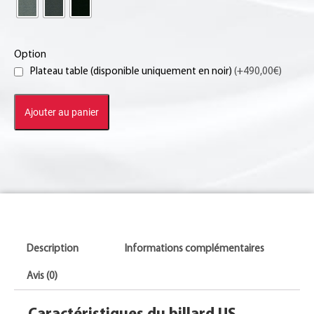
Option
Plateau table (disponible uniquement en noir)
(+490,00€)
Ajouter au panier
Description
Informations complémentaires
Avis (0)