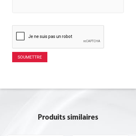
Produits similaires