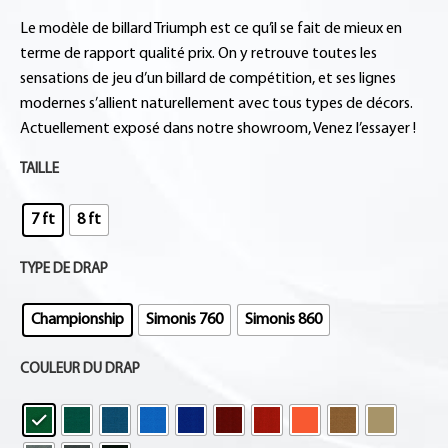
Le modèle de billard Triumph est ce qu’il se fait de mieux en
terme de rapport qualité prix. On y retrouve toutes les
sensations de jeu d’un billard de compétition, et ses lignes
modernes s’allient naturellement avec tous types de décors.
Actuellement exposé dans notre showroom, Venez l’essayer !
TAILLE
7 ft
8 ft
TYPE DE DRAP
Championship
Simonis 760
Simonis 860
COULEUR DU DRAP