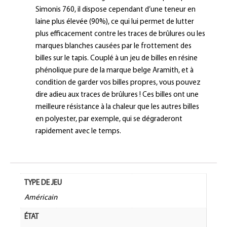
Simonis 760, il dispose cependant d’une teneur en
laine plus élevée (90%), ce qui lui permet de lutter
plus efficacement contre les traces de brûlures ou les
marques blanches causées par le frottement des
billes sur le tapis. Couplé à un jeu de billes en résine
phénolique pure de la marque belge Aramith, et à
condition de garder vos billes propres, vous pouvez
dire adieu aux traces de brûlures ! Ces billes ont une
meilleure résistance à la chaleur que les autres billes
en polyester, par exemple, qui se dégraderont
rapidement avec le temps.
TYPE DE JEU
Américain
ÉTAT