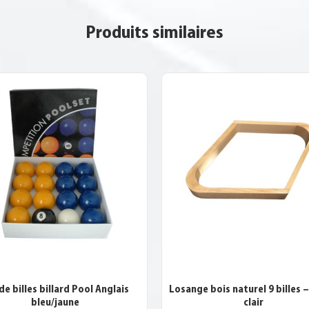
Produits similaires
de billes billard Pool Anglais
Losange bois naturel 9 billes 
bleu/jaune
clair