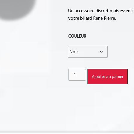
Un accessoire discret mais essenti
votre billard René Pierre.
COULEUR
Ajouter au panier