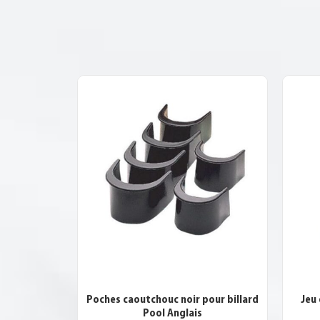
Poches caoutchouc noir pour billard
Jeu 
Pool Anglais