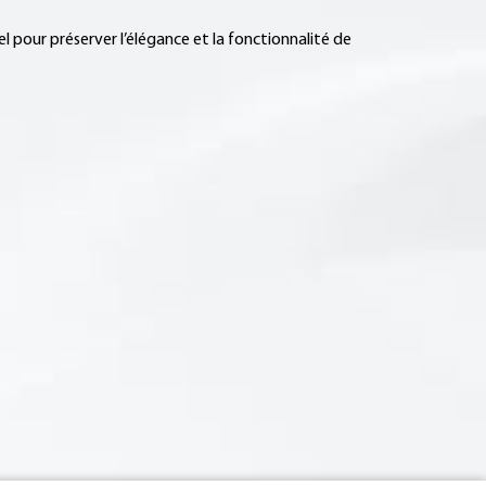
el pour préserver l’élégance et la fonctionnalité de