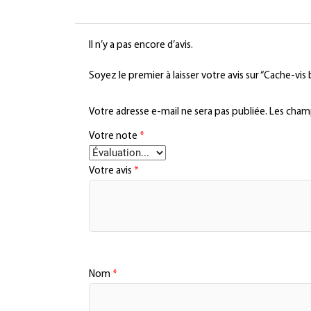
Il n’y a pas encore d’avis.
Soyez le premier à laisser votre avis sur “Cache-vis 
Votre adresse e-mail ne sera pas publiée.
Les champ
Votre note
*
Votre avis
*
Nom
*