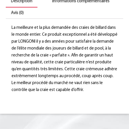
Description
Informations complémentaires
Avis (0)
La meilleure et la plus demandée des craies de billard dans
le monde entier. Ce produit exceptionnel a été développé
par LONGONI il y a des années pour satisfaire la demande
de l’élite mondiale des joueurs de billard et de pool, à la
recherche de la craie « parfaite ». Afin de garantir un haut
niveau de qualité, cette craie particulière n’est produite
qu’en quantités très limitées. Cette craie crémeuse adhère
extrêmement longtemps au procédé, coup après coup.
Le meilleur procédé du marché ne vaut rien sans le
contrôle que la craie est capable d’offrir.