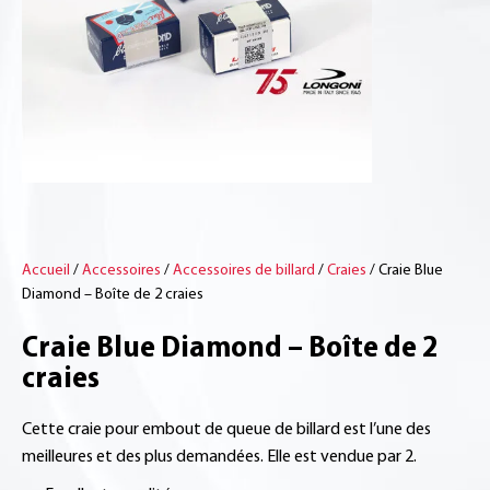
Accueil
/
Accessoires
/
Accessoires de billard
/
Craies
/ Craie Blue
Diamond – Boîte de 2 craies
Craie Blue Diamond – Boîte de 2
craies
Cette craie pour embout de queue de billard est l’une des
meilleures et des plus demandées. Elle est vendue par 2.