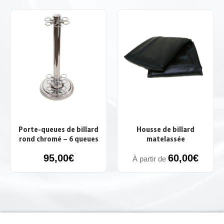
Porte-queues de billard
Housse de billard
rond chromé – 6 queues
matelassée
95,00
€
60,00
€
À partir de