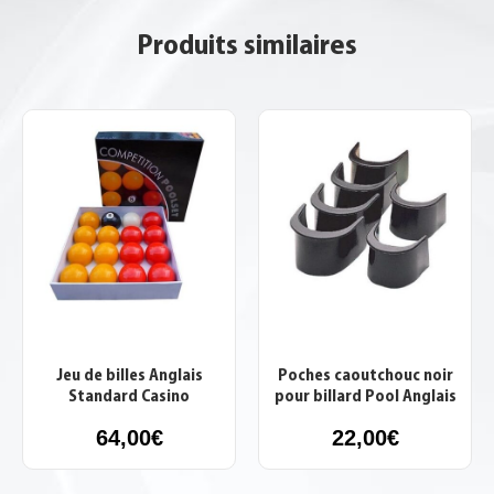
Produits similaires
Jeu de billes Anglais
Poches caoutchouc noir
Standard Casino
pour billard Pool Anglais
64,00
€
22,00
€