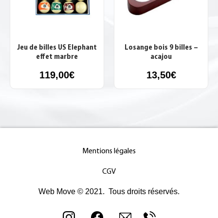
Jeu de billes US Elephant
Losange bois 9 billes –
effet marbre
acajou
119,00
€
13,50
€
Mentions légales
CGV
Web Move © 2021. Tous droits réservés.