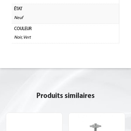
ÉTAT
Neuf
COULEUR
Noir, Vert
Produits similaires