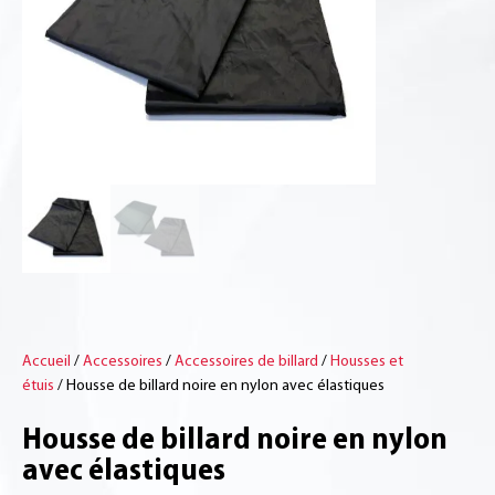
Accueil
/
Accessoires
/
Accessoires de billard
/
Housses et
étuis
/ Housse de billard noire en nylon avec élastiques
Housse de billard noire en nylon
avec élastiques