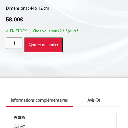
Dimensions : 44 x 12 cm
58,00
€
EN STOCK
Ajouter au panier
Informations complémentaires
Avis (0)
POIDS
2,2 kg