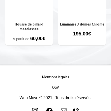
Housse de billard
Luminaire 3 dômes Chrome
matelassée
195,00
€
60,00
€
À partir de
Mentions légales
CGV
Web Move © 2021. Tous droits réservés.