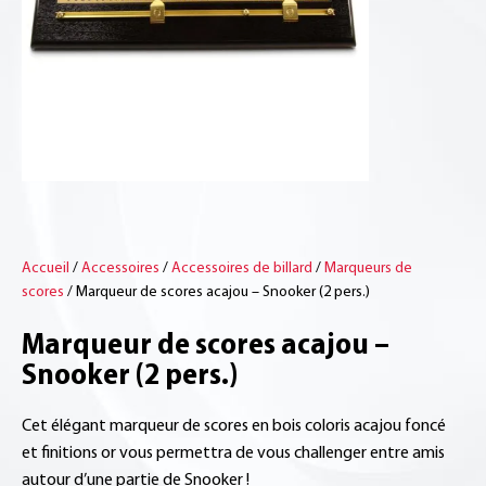
Accueil
/
Accessoires
/
Accessoires de billard
/
Marqueurs de
scores
/ Marqueur de scores acajou – Snooker (2 pers.)
Marqueur de scores acajou –
Snooker (2 pers.)
Cet élégant marqueur de scores en bois coloris acajou foncé
et finitions or vous permettra de vous challenger entre amis
autour d’une partie de Snooker !