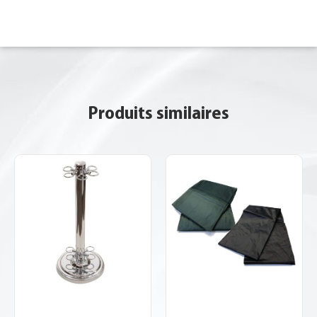
Produits similaires