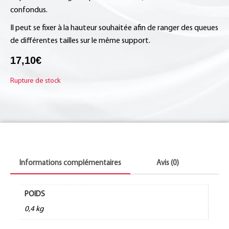
confondus.
Il peut se fixer à la hauteur souhaitée afin de ranger des queues
de différentes tailles sur le même support.
17,10
€
Rupture de stock
Informations complémentaires
Avis (0)
POIDS
0,4 kg