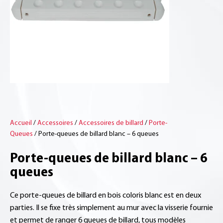
Accueil
/
Accessoires
/
Accessoires de billard
/
Porte-
Queues
/ Porte-queues de billard blanc – 6 queues
Porte-queues de billard blanc – 6
queues
Ce porte-queues de billard en bois coloris blanc est en deux
parties. Il se fixe très simplement au mur avec la visserie fournie
et permet de ranger 6 queues de billard, tous modèles