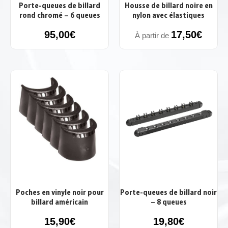
Porte-queues de billard
Housse de billard noire en
rond chromé – 6 queues
nylon avec élastiques
95,00
€
17,50
€
À partir de
Poches en vinyle noir pour
Porte-queues de billard noir
billard américain
– 8 queues
15,90
€
19,80
€