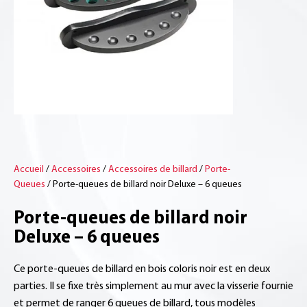
Accueil
/
Accessoires
/
Accessoires de billard
/
Porte-
Queues
/ Porte-queues de billard noir Deluxe – 6 queues
Porte-queues de billard noir
Deluxe – 6 queues
Ce porte-queues de billard en bois coloris noir est en deux
parties. Il se fixe très simplement au mur avec la visserie fournie
et permet de ranger 6 queues de billard, tous modèles