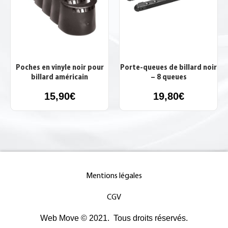
Poches en vinyle noir pour
Porte-queues de billard noir
billard américain
– 8 queues
15,90
€
19,80
€
Mentions légales
CGV
Web Move © 2021. Tous droits réservés.