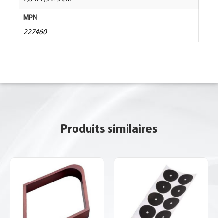
MPN
227460
Produits similaires