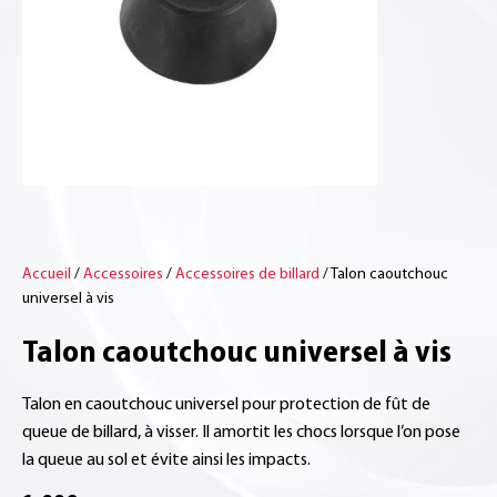
Accueil
/
Accessoires
/
Accessoires de billard
/ Talon caoutchouc
universel à vis
Talon caoutchouc universel à vis
Talon en caoutchouc universel pour protection de fût de
queue de billard, à visser. Il amortit les chocs lorsque l’on pose
la queue au sol et évite ainsi les impacts.