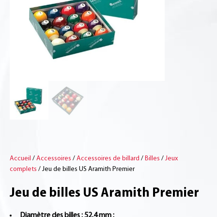
Accueil
/
Accessoires
/
Accessoires de billard
/
Billes
/
Jeux
complets
/ Jeu de billes US Aramith Premier
Jeu de billes US Aramith Premier
Diamètre des billes : 52.4 mm :