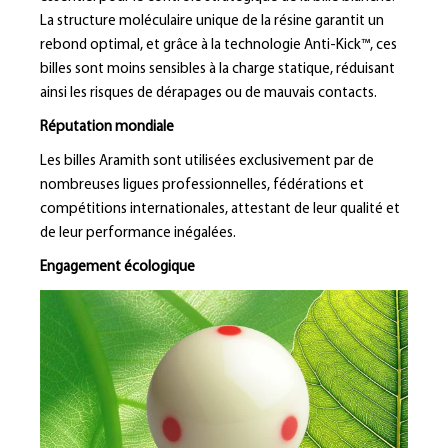
La structure moléculaire unique de la résine garantit un
rebond optimal, et grâce à la technologie Anti-Kick™, ces
billes sont moins sensibles à la charge statique, réduisant
ainsi les risques de dérapages ou de mauvais contacts.
Réputation mondiale
Les billes Aramith sont utilisées exclusivement par de
nombreuses ligues professionnelles, fédérations et
compétitions internationales, attestant de leur qualité et
de leur performance inégalées.
Engagement écologique