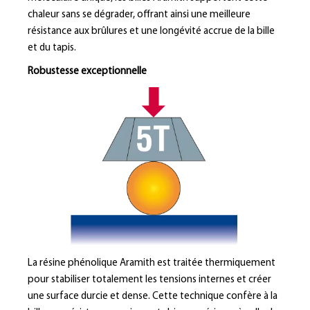
chaleur sans se dégrader, offrant ainsi une meilleure
résistance aux brûlures et une longévité accrue de la bille
et du tapis.
Robustesse exceptionnelle
La résine phénolique Aramith est traitée thermiquement
pour stabiliser totalement les tensions internes et créer
une surface durcie et dense. Cette technique confère à la