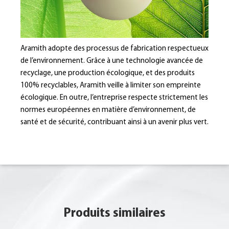
Aramith adopte des processus de fabrication respectueux
de l’environnement. Grâce à une technologie avancée de
recyclage, une production écologique, et des produits
100% recyclables, Aramith veille à limiter son empreinte
écologique. En outre, l’entreprise respecte strictement les
normes européennes en matière d’environnement, de
santé et de sécurité, contribuant ainsi à un avenir plus vert.
Produits similaires