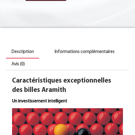
Description
Informations complémentaires
Avis (0)
Caractéristiques exceptionnelles
des billes Aramith
Un investissement intelligent