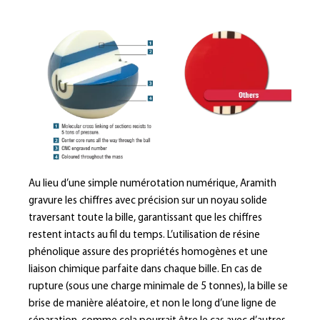
Au lieu d’une simple numérotation numérique, Aramith
gravure les chiffres avec précision sur un noyau solide
traversant toute la bille, garantissant que les chiffres
restent intacts au fil du temps. L’utilisation de résine
phénolique assure des propriétés homogènes et une
liaison chimique parfaite dans chaque bille. En cas de
rupture (sous une charge minimale de 5 tonnes), la bille se
brise de manière aléatoire, et non le long d’une ligne de