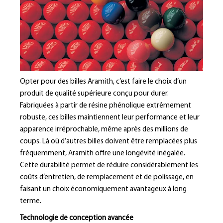
Opter pour des billes Aramith, c’est faire le choix d’un
produit de qualité supérieure conçu pour durer.
Fabriquées à partir de résine phénolique extrêmement
robuste, ces billes maintiennent leur performance et leur
apparence irréprochable, même après des millions de
coups. Là où d’autres billes doivent être remplacées plus
fréquemment, Aramith offre une longévité inégalée.
Cette durabilité permet de réduire considérablement les
coûts d’entretien, de remplacement et de polissage, en
faisant un choix économiquement avantageux à long
terme.
Technologie de conception avancée