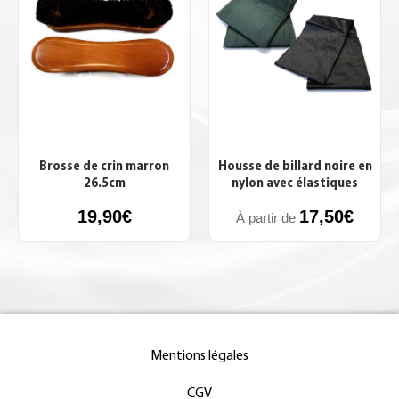
Brosse de crin marron
Housse de billard noire en
26.5cm
nylon avec élastiques
19,90
€
17,50
€
À partir de
Mentions légales
CGV