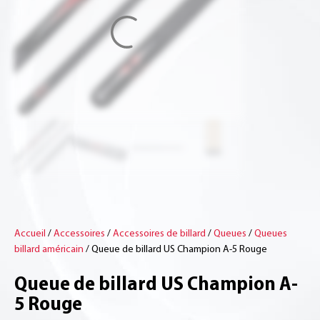
Accueil
/
Accessoires
/
Accessoires de billard
/
Queues
/
Queues
billard américain
/ Queue de billard US Champion A-5 Rouge
Queue de billard US Champion A-
5 Rouge