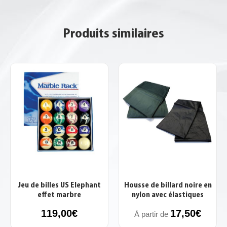
Produits similaires
Jeu de billes US Elephant
Housse de billard noire en
effet marbre
nylon avec élastiques
119,00
€
17,50
€
À partir de