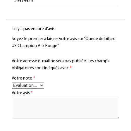
20516570
Il n’y a pas encore d’avis.
Soyez le premier à laisser votre avis sur “Queue de billard
US Champion A-5 Rouge”
Votre adresse e-mail ne sera pas publiée.
Les champs
obligatoires sont indiqués avec
*
Votre note
*
Votre avis
*