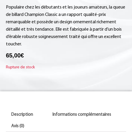
Populaire chez les débutants et les joueurs amateurs, la queue
de billard Champion Classic a un rapport qualité-prix
remarquable et possède un design ornemental richement
détaillé et très tendance. Elle est fabriquée à partir d’un bois
d’érable robuste soigneusement traité qui offre un excellent
toucher.
65,00
€
Rupture de stock
Description
Informations complémentaires
Avis (0)