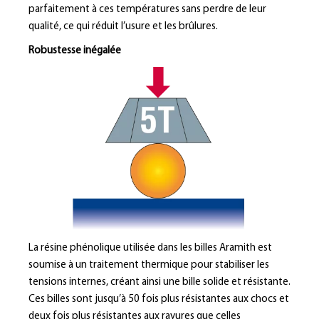
parfaitement à ces températures sans perdre de leur
qualité, ce qui réduit l’usure et les brûlures.
Robustesse inégalée
La résine phénolique utilisée dans les billes Aramith est
soumise à un traitement thermique pour stabiliser les
tensions internes, créant ainsi une bille solide et résistante.
Ces billes sont jusqu’à 50 fois plus résistantes aux chocs et
deux fois plus résistantes aux rayures que celles