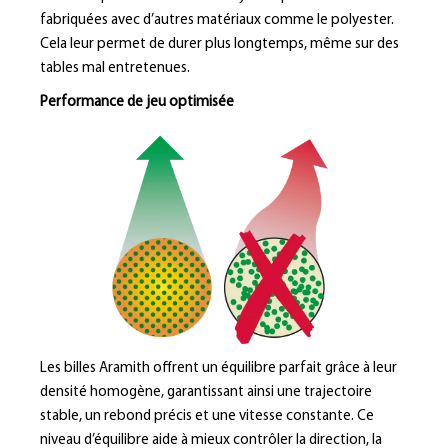
fabriquées avec d’autres matériaux comme le polyester.
Cela leur permet de durer plus longtemps, même sur des
tables mal entretenues.
Performance de jeu optimisée
Les billes Aramith offrent un équilibre parfait grâce à leur
densité homogène, garantissant ainsi une trajectoire
stable, un rebond précis et une vitesse constante. Ce
niveau d’équilibre aide à mieux contrôler la direction, la