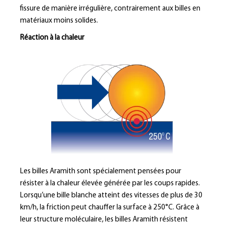
fissure de manière irrégulière, contrairement aux billes en
matériaux moins solides.
Réaction à la chaleur
Les billes Aramith sont spécialement pensées pour
résister à la chaleur élevée générée par les coups rapides.
Lorsqu’une bille blanche atteint des vitesses de plus de 30
km/h, la friction peut chauffer la surface à 250°C. Grâce à
leur structure moléculaire, les billes Aramith résistent