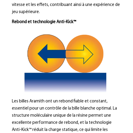
vitesse et les effets, contribuant ainsi à une expérience de
jeu supérieure.
Rebond et technologie Anti-Kick™
Les billes Aramith ont un rebond fiable et constant,
essentiel pour un contrôle de la bille blanche optimal. La
structure moléculaire unique de la résine permet une
excellente performance de rebond, et la technologie
Anti-Kick™ réduit la charge statique, ce qui limite les