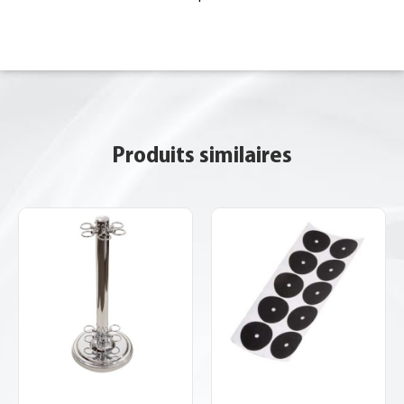
Produits similaires