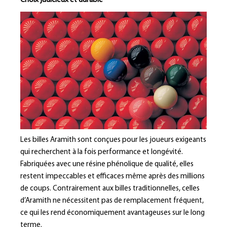
Choix judicieux et durable
Les billes Aramith sont conçues pour les joueurs exigeants
qui recherchent à la fois performance et longévité.
Fabriquées avec une résine phénolique de qualité, elles
restent impeccables et efficaces même après des millions
de coups. Contrairement aux billes traditionnelles, celles
d’Aramith ne nécessitent pas de remplacement fréquent,
ce qui les rend économiquement avantageuses sur le long
terme.