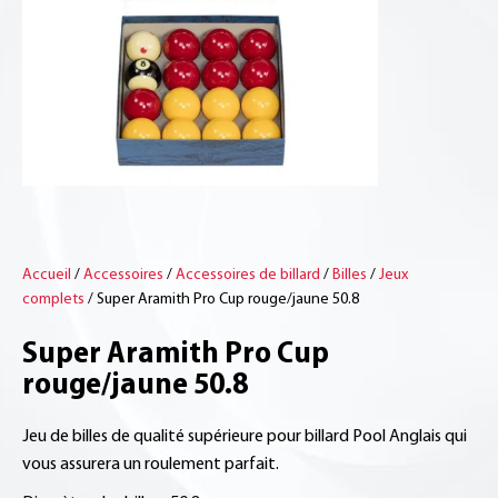
Accueil
/
Accessoires
/
Accessoires de billard
/
Billes
/
Jeux
complets
/ Super Aramith Pro Cup rouge/jaune 50.8
Super Aramith Pro Cup
rouge/jaune 50.8
Jeu de billes de qualité supérieure pour billard Pool Anglais qui
vous assurera un roulement parfait.