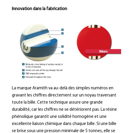
Innovation dans la fabrication
La marque Aramith va au-delà des simples numéros en
gravant les chiffres directement sur un noyau traversant
toute la bille. Cette technique assure une grande
durabilité, car les chiffres ne se détériorent pas. La résine
phénolique garantit une solidité homogène et une
excellente liaison chimique dans chaque bille. Si une bille
se brise sous une pression minimale de 5 tonnes, elle se