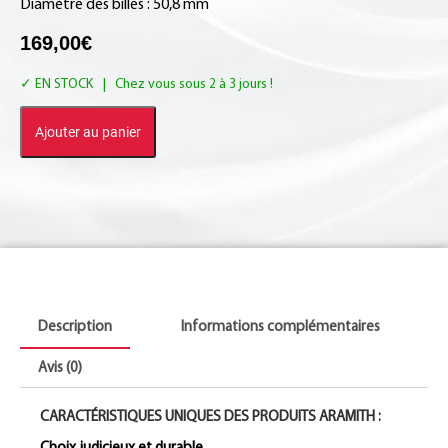
Diamètre des billes : 50,8 mm
169,00
€
EN STOCK
Ajouter au panier
Description
Informations complémentaires
Avis (0)
CARACTÉRISTIQUES UNIQUES DES PRODUITS ARAMITH :