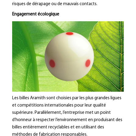
risques de dérapage ou de mauvais contacts.
Engagement écologique
Les billes Aramith sont choisies par les plus grandes ligues
et compétitions internationales pour leur qualité
supérieure. Parallèlement, l’entreprise met un point
d’honneur à respecter l’environnement en produisant des
billes entièrement recyclables et en utilisant des
méthodes de fabrication responsables.